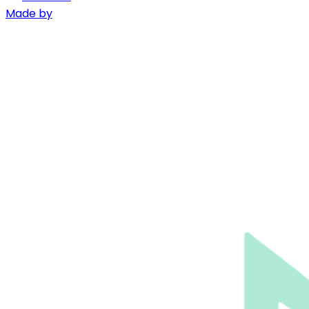
Made by