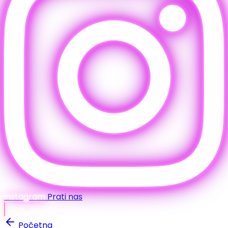
instagram
Prati nas
Početna