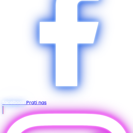
facebook
Prati nas