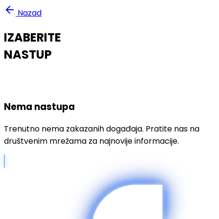
Nazad
IZABERITE
NASTUP
Nema nastupa
Trenutno nema zakazanih događaja. Pratite nas na
društvenim mrežama za najnovije informacije.