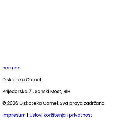
nerman
Diskoteka Camel
Prijedorska 71, Sanski Most, BiH
© 2026 Diskoteka Camel. Sva prava zadržana.
Impresum
|
Uslovi korištenja i privatnost